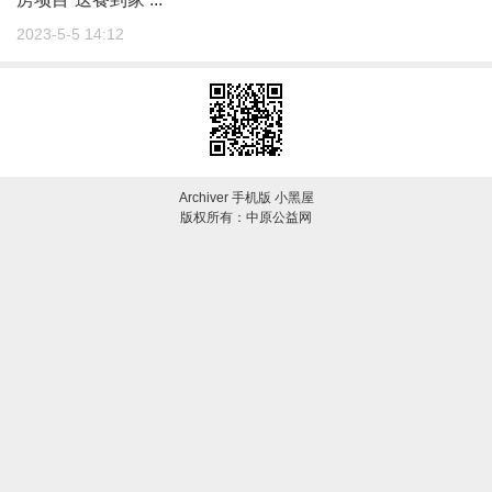
2023-5-5 14:12
Archiver
手机版
小黑屋
版权所有：中原公益网