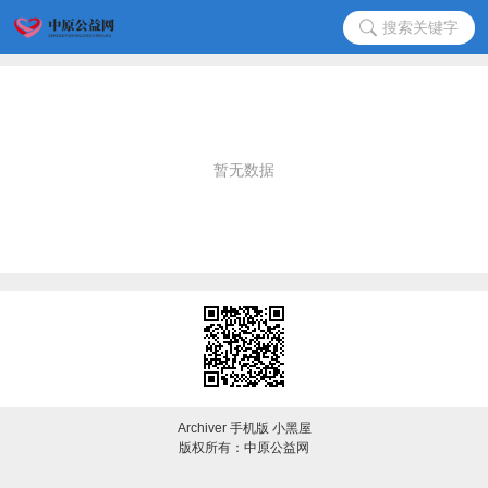
搜索关键字
暂无数据
Archiver
手机版
小黑屋
版权所有：中原公益网